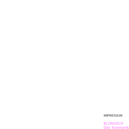
IMPRESSUM
BLONGSCH
Dipl.-Kommunika