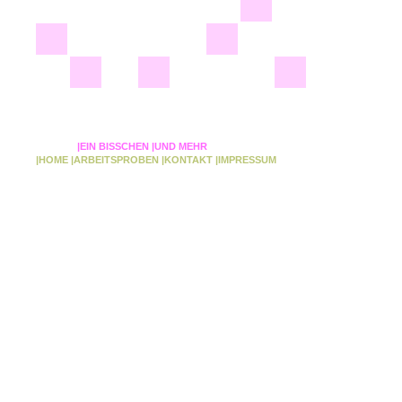
|EIN BISSCHEN
|UND MEHR
|HOME
|ARBEITSPROBEN
|KONTAKT
|IMPRESSUM