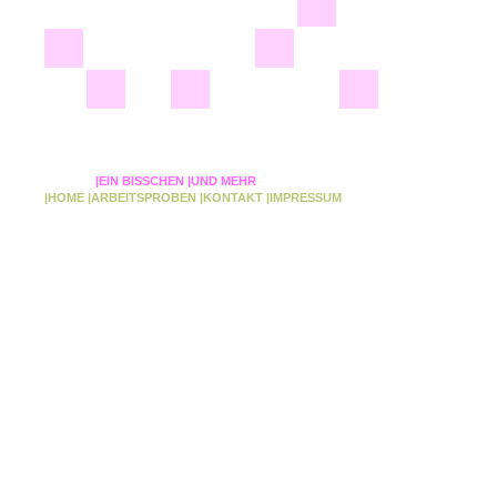
|EIN BISSCHEN
|UND MEHR
|HOME
|ARBEITSPROBEN
|KONTAKT
|IMPRESSUM