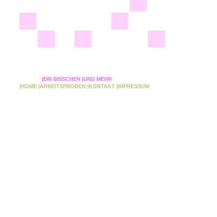
|EIN BISSCHEN
|UND MEHR
|HOME
|ARBEITSPROBEN
|KONTAKT
|IMPRESSUM